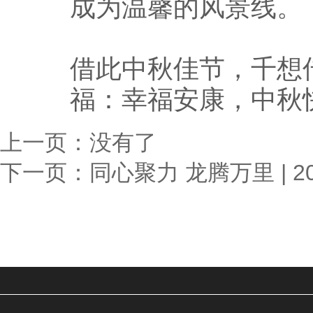
成为温馨的风景线。
借此中秋佳节，千想
福：幸福安康，中秋
上一页：没有了
下一页：
同心聚力 龙腾万里 |