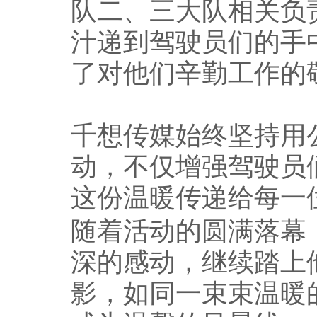
队二、三大队相关负
汁递到驾驶员们的手
了对他们辛勤工作的
千想传媒始终坚持用
动，不仅增强驾驶员
这份温暖传递给每一
随着活动的圆满落幕
深的感动，继续踏上
影，如同一束束温暖