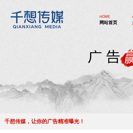
HOME
网站首页
千想传媒，让你的广告精准曝光！