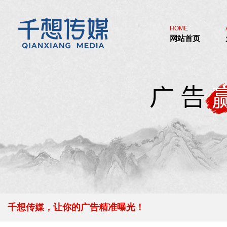
HOME
网站首页
千想传媒，让你的广告精准曝光！