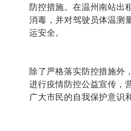
防控措施。在温州南站出
消毒，并对驾驶员体温测
运安全。
除了严格落实防控措施外
进行疫情防控公益宣传，
广大市民的自我保护意识