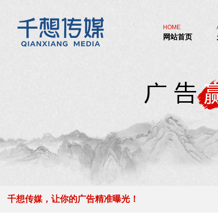
HOME
网站首页
千想传媒，让你的广告精准曝光！