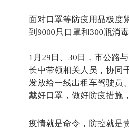
面对口罩等防疫用品极度
到
9000只口罩和300
1月29日、30日，市公
长中带领相关人员，协同
发放给一线出租车驾驶员
戴好口罩，做好防疫措施
疫情就是命令，防控就是