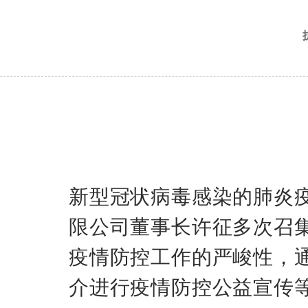
新型冠状病毒感染的肺炎
限公司董事长许征多次召
疫情防控工作的严峻性，
介进行疫情防控公益宣传