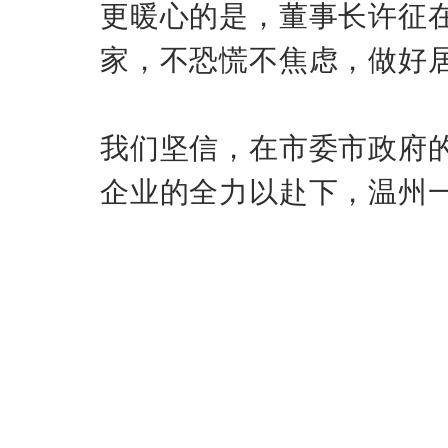
更暖心的是，董事长许征
家，不恐慌不焦虑，做好
我们坚信，在市委市政府
企业的全力以赴下，温州