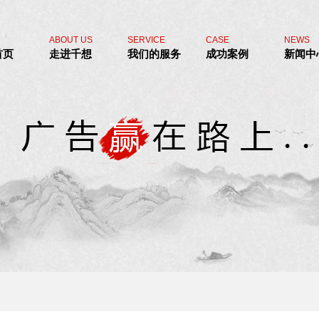
ABOUT US
SERVICE
CASE
NEWS
首页
走进千想
我们的服务
成功案例
新闻中