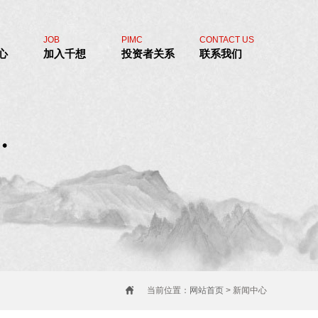
JOB
PIMC
CONTACT US
心
加入千想
投资者关系
联系我们
当前位置：
网站首页
> 新闻中心