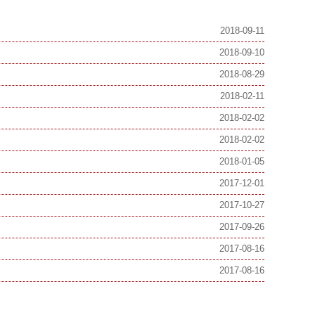
2018-09-11
2018-09-10
2018-08-29
2018-02-11
2018-02-02
2018-02-02
2018-01-05
2017-12-01
2017-10-27
2017-09-26
2017-08-16
2017-08-16