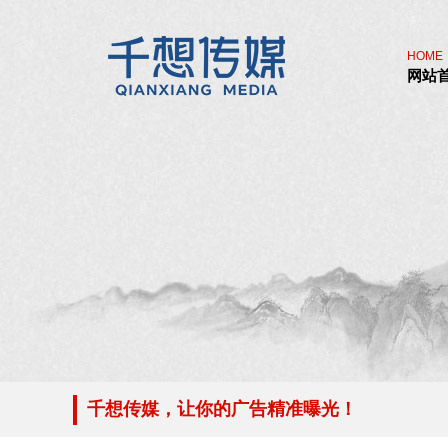
HOME
网站
千想传媒，让你的广告精准曝光！